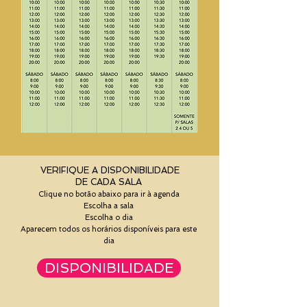
VERIFIQUE A DISPONIBILIDADE
DE CADA SALA
Clique no botão abaixo para ir à agenda
Escolha a sala
Escolha o dia
Aparecem todos os horários disponíveis para este
dia
DISPONIBILIDADE