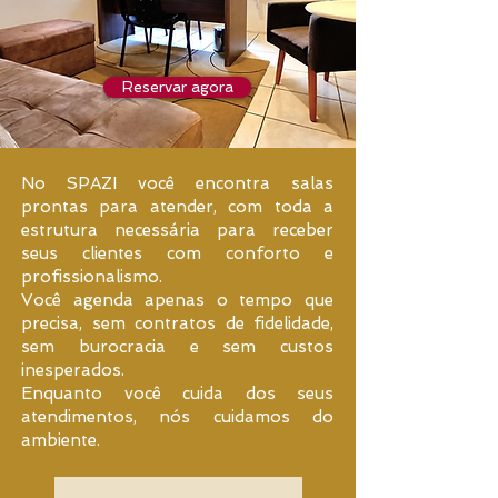
Reservar agora
No SPAZI você encontra salas
prontas para atender, com toda a
estrutura necessária para receber
seus clientes com conforto e
profissionalismo.
Você agenda apenas o tempo que
precisa, sem contratos de fidelidade,
sem burocracia e sem custos
inesperados.
Enquanto você cuida dos seus
atendimentos, nós cuidamos do
ambiente.