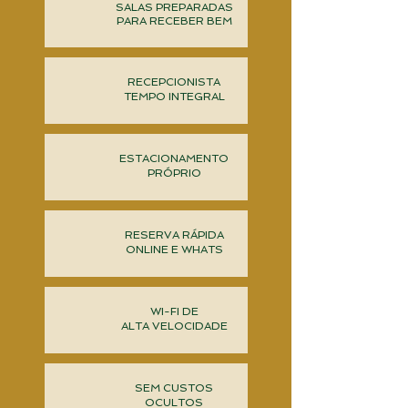
SALAS
PREPARADAS
PARA RECEBER BEM
RECEPCIONISTA
TEMPO INTEGRAL
ESTACIONAMENTO
PRÓPRIO
RESERVA RÁPIDA
ONLINE E WHATS
WI-FI DE
ALTA VELOCIDADE
SEM CUSTOS
OCULTOS